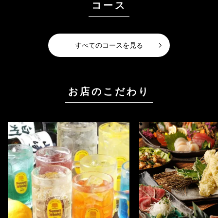
コース
すべてのコースを見る
お店のこだわり