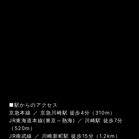
■駅からのアクセス
京急本線 ／ 京急川崎駅 徒歩4分（310m）
JR東海道本線(東京～熱海) ／ 川崎駅 徒歩7分
（520m）
JR南武線 ／ 川崎新町駅 徒歩15分（1.2km）