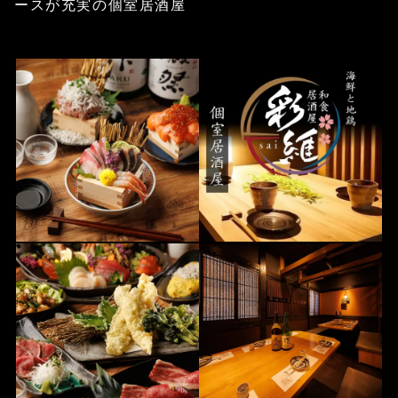
ースが充実の個室居酒屋