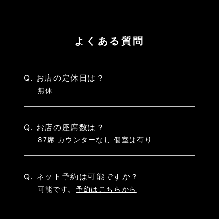
よくある質問
Q. お店の定休日は？
無休
Q. お店の座席数は？
87席 カウンターなし 個室は有り
Q. ネット予約は可能ですか？
可能です。
予約はこちらから