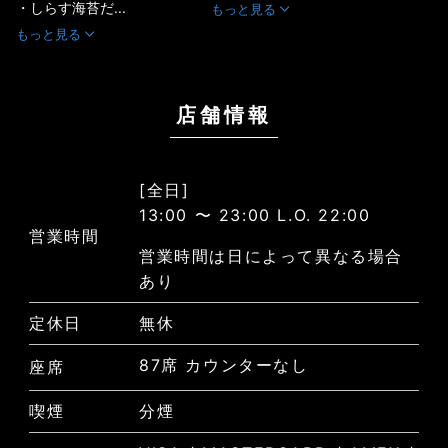
・しらす海苔だ...
もっと見る
もっと見る
店舗情報
[全日]
13:00 〜 23:00 L.O. 22:00
営業時間
営業時間は日によって異なる場合
あり
定休日
無休
87席 カウンターなし
座席
喫煙
分煙